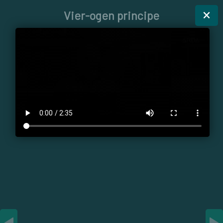
×
Vier-ogen principe