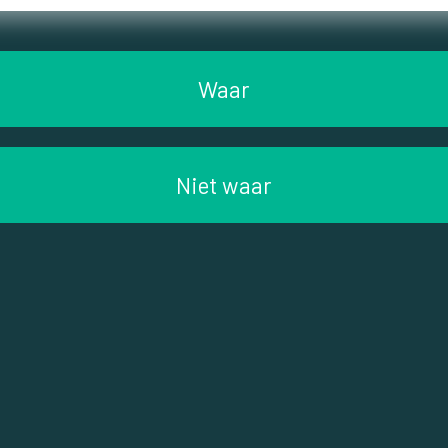
Waar
Niet waar