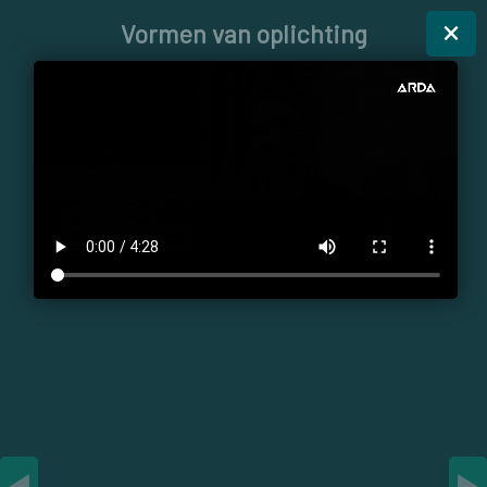
×
Vormen van oplichting