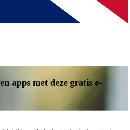
en apps met deze gratis e-