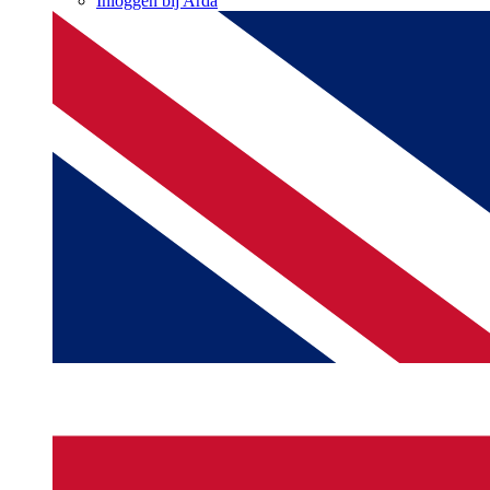
Inloggen bij Arda