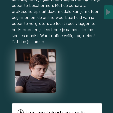
puber te beschermen. Met de concrete
praktische tips uit deze module kun je meteen
beginnen om de online weerbaarheid van je
puber te vergroten. Je leert rode vlaggen te
herkennen en je leert hoe je samen slimme
keuzes maakt. Want online veilig opgroeien?
Dat doe je samen.
Deze module duurt ongeveer 10