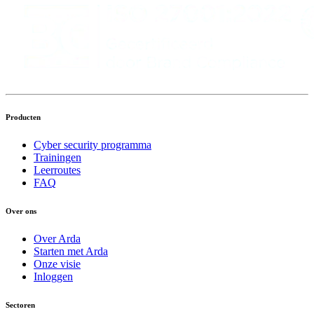
Producten
Cyber security programma
Trainingen
Leerroutes
FAQ
Over ons
Over Arda
Starten met Arda
Onze visie
Inloggen
Sectoren