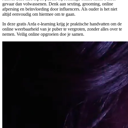
gevaar dan volwassenen. Denk aan sexting, grooming, online
afpersing en beïnvloeding door influencers. Als ouder is het niet
altijd eenvoudig om hiermee om te gaan.
In deze gratis Arda e-learning krijg je praktische handvatten om de
online weerbaarheid van je puber te vergroten, zonder alles over te
nemen. Veilig online opgroeien doe je samen.