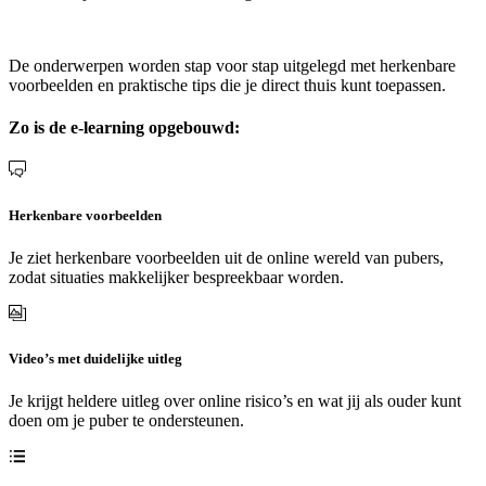
De onderwerpen worden stap voor stap uitgelegd met herkenbare
voorbeelden en praktische tips die je direct thuis kunt toepassen.
Zo is de e-learning opgebouwd:
Herkenbare voorbeelden
Je ziet herkenbare voorbeelden uit de online wereld van pubers,
zodat situaties makkelijker bespreekbaar worden.
Video’s met duidelijke uitleg
Je krijgt heldere uitleg over online risico’s en wat jij als ouder kunt
doen om je puber te ondersteunen.