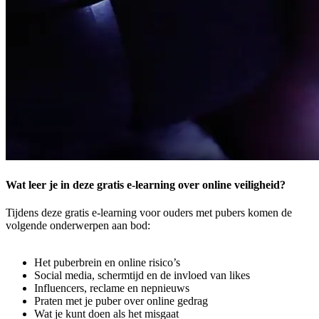
Wat leer je in deze gratis e-learning over online veiligheid?
Tijdens deze gratis e-learning voor ouders met pubers komen de
volgende onderwerpen aan bod:
Het puberbrein en online risico’s
Social media, schermtijd en de invloed van likes
Influencers, reclame en nepnieuws
Praten met je puber over online gedrag
Wat je kunt doen als het misgaat