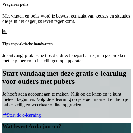
Vragen en polls
Met vragen en polls word je bewust gemaakt van keuzes en situaties
die je in het dagelijks leven tegenkomt.
Tips en praktische handvatten
Je ontvangt praktische tips die direct toepasbaar zijn in gesprekken
met je puber en in instellingen op apparaten.
Start vandaag met deze gratis e-learning
voor ouders met pubers
Je hoeft geen account aan te maken. Klik op de knop en je kunt
meteen beginnen. Volg de e-learning op je eigen moment en help je
puber veilig en weerbaar online opgroeien.
Start de e-learning
Wat levert Arda jou op?